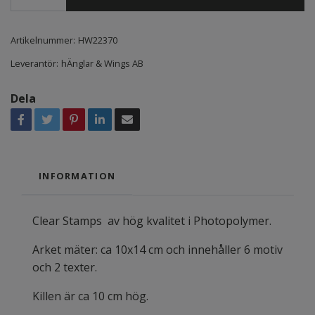
Artikelnummer:
HW22370
Leverantör:
hÄnglar & Wings AB
Dela
INFORMATION
Clear Stamps av hög kvalitet i Photopolymer.
Arket mäter: ca 10x14 cm och innehåller 6 motiv
och 2 texter.
Killen är ca 10 cm hög.