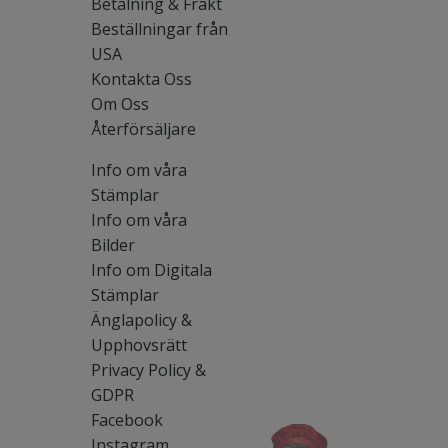
Betalning & Frakt
Beställningar från
USA
Kontakta Oss
Om Oss
Återförsäljare
Info om våra
Stämplar
Info om våra
Bilder
Info om Digitala
Stämplar
Änglapolicy &
Upphovsrätt
Privacy Policy &
GDPR
Facebook
Instagram