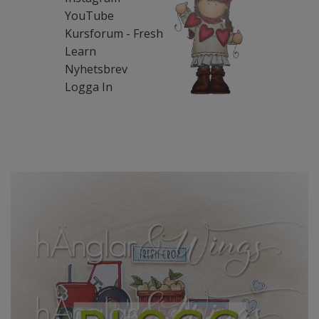
YouTube
Kursforum - Fresh
Learn
Nyhetsbrev
Logga In