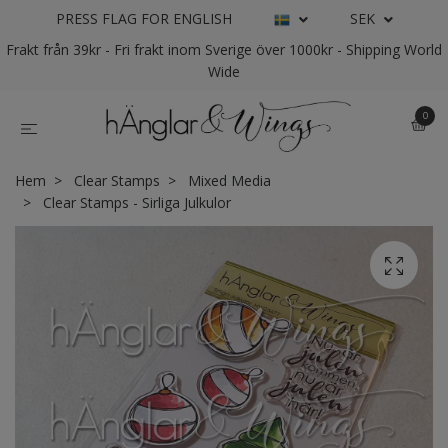
PRESS FLAG FOR ENGLISH
SEK
Frakt från 39kr - Fri frakt inom Sverige över 1000kr - Shipping World
Wide
0
Hem
Clear Stamps
Mixed Media
Clear Stamps - Sirliga Julkulor