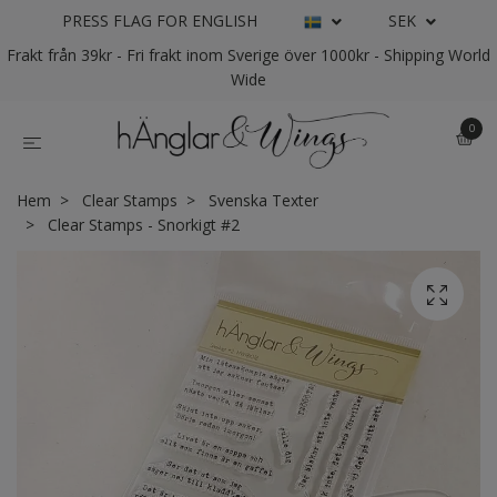
PRESS FLAG FOR ENGLISH
SEK
Frakt från 39kr - Fri frakt inom Sverige över 1000kr - Shipping World
Wide
0
Hem
Clear Stamps
Svenska Texter
Clear Stamps - Snorkigt #2