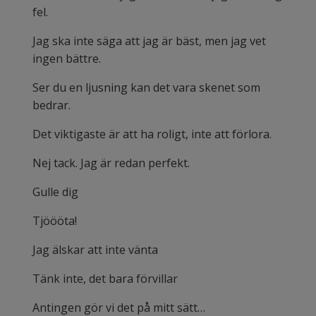
fel.
Jag ska inte säga att jag är bäst, men jag vet
ingen bättre.
Ser du en ljusning kan det vara skenet som
bedrar.
Det viktigaste är att ha roligt, inte att förlora.
Nej tack. Jag är redan perfekt.
Gulle dig
Tjöööta!
Jag älskar att inte vänta
Tänk inte, det bara förvillar
Antingen gör vi det på mitt sätt…