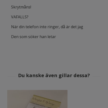
Skrytmåns!
VAFALLS?
När din telefon inte ringer, då är det jag
Den som söker han letar