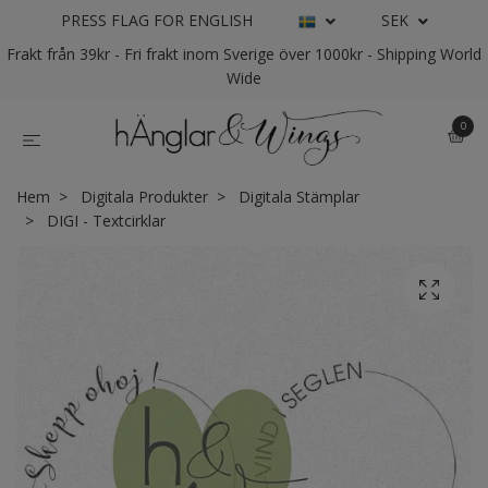
PRESS FLAG FOR ENGLISH
SEK
Frakt från 39kr - Fri frakt inom Sverige över 1000kr - Shipping World
Wide
0
Hem
Digitala Produkter
Digitala Stämplar
DIGI - Textcirklar