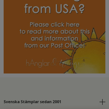
Svenska Stämplar sedan 2001