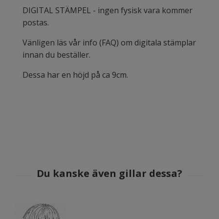
DIGITAL STÄMPEL - ingen fysisk vara kommer
postas.
Vänligen läs vår
info (FAQ)
om digitala stämplar
innan du beställer.
Dessa har en höjd på ca 9cm.