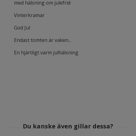
med hälsning om julefrid
Vinterkramar
God Jul
Endast tomten är vaken...
En hjärtligt varm julhälsning