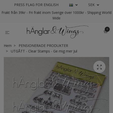
PRESS FLAG FOR ENGLISH
SEK
Frakt från 39kr - Fri frakt inom Sverige över 1000kr - Shipping World
Wide
0
Hem
PENSIONERADE PRODUKTER
UTGÅTT - Clear Stamps - Ge mig mer Jul