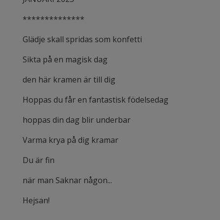
**************
Glädje skall spridas som konfetti
Sikta på en magisk dag
den här kramen är till dig
Hoppas du får en fantastisk födelsedag
hoppas din dag blir underbar
Varma krya på dig kramar
Du är fin
när man Saknar någon...
Hejsan!