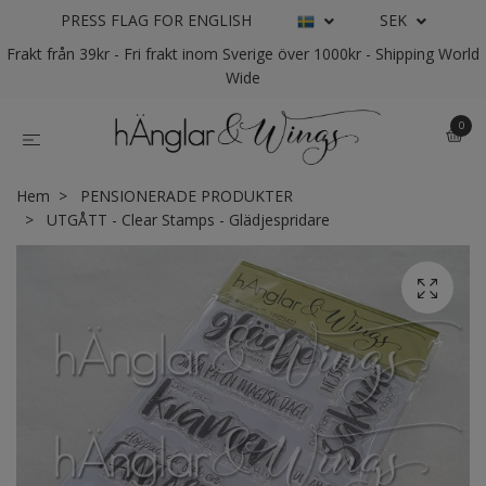
PRESS FLAG FOR ENGLISH
SEK
Frakt från 39kr - Fri frakt inom Sverige över 1000kr - Shipping World
Wide
0
Hem
PENSIONERADE PRODUKTER
UTGÅTT - Clear Stamps - Glädjespridare