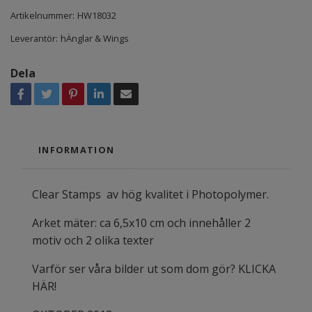
Artikelnummer:
HW18032
Leverantör:
hÄnglar & Wings
Dela
INFORMATION
Clear Stamps av hög kvalitet i Photopolymer.
Arket mäter: ca 6,5x10 cm och innehåller 2
motiv och 2 olika texter
Varför ser våra bilder ut som dom gör? KLICKA
HÄR!