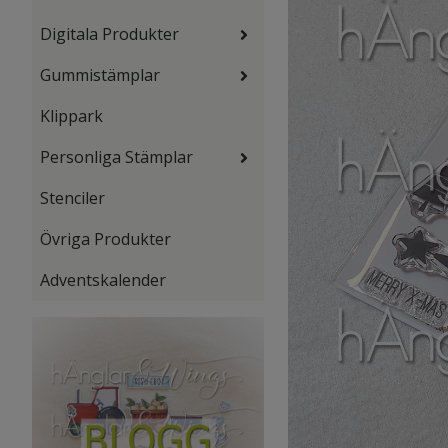
Digitala Produkter
Gummistämplar
Klippark
Personliga Stämplar
Stenciler
Övriga Produkter
Adventskalender