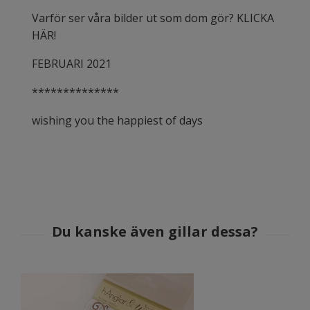
Varför ser våra bilder ut som dom gör? KLICKA
HÄR!
FEBRUARI 2021
**************
wishing you the happiest of days