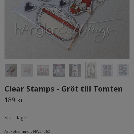
Clear Stamps - Gröt till Tomten
189 kr
Slut i lager.
Artikelnummer:
HW24562