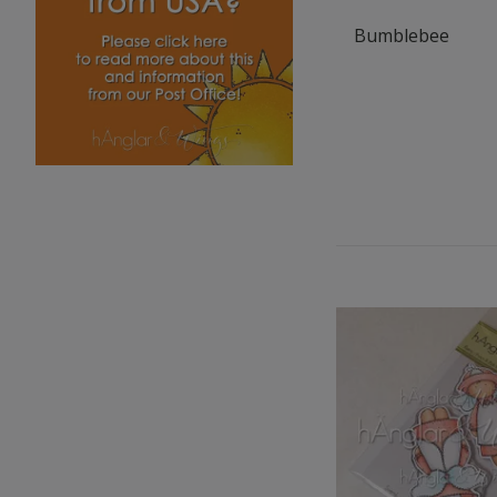
Bumblebee