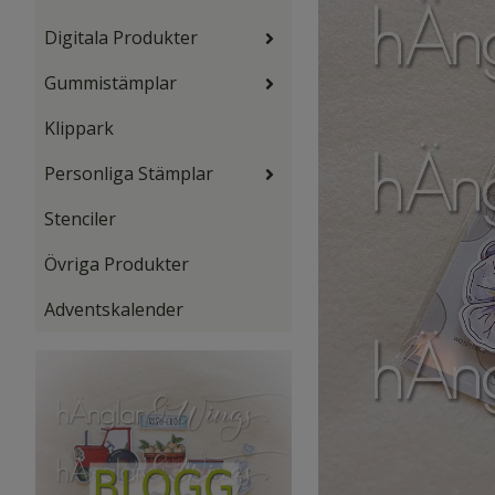
Digitala Produkter
Gummistämplar
Klippark
Personliga Stämplar
Stenciler
Övriga Produkter
Adventskalender