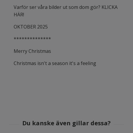
Varför ser våra bilder ut som dom gör? KLICKA
HÄR!
OKTOBER 2025
**************
Merry Christmas
Christmas isn't a season it's a feeling