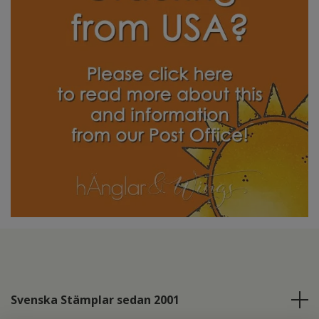
Svenska Stämplar sedan 2001