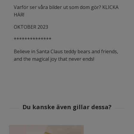
Varför ser våra bilder ut som dom gör? KLICKA
HÄR!
OKTOBER 2023
**************
Believe in Santa Claus teddy bears and friends,
and the magical joy that never ends!