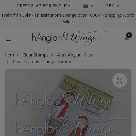
PRESS FLAG FOR ENGLISH
SEK
Frakt från 39kr - Fri frakt inom Sverige över 1000kr - Shipping World
Wide
0
Hem
Clear Stamps
Alla hÄnglar i Clear
Clear Stamps - Långa Tomtar