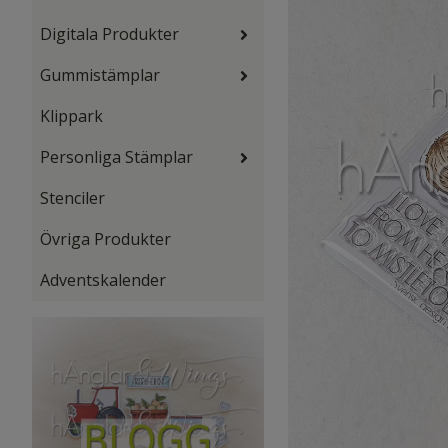
Digitala Produkter
Gummistämplar
Klippark
Personliga Stämplar
Stenciler
Övriga Produkter
Adventskalender