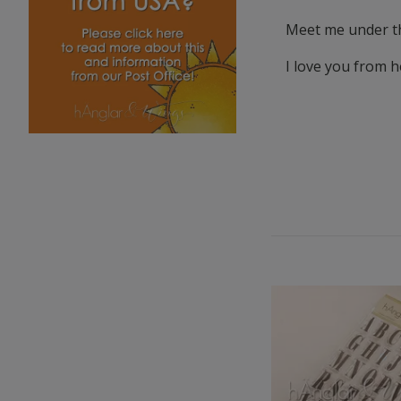
Meet me under t
I love you from h