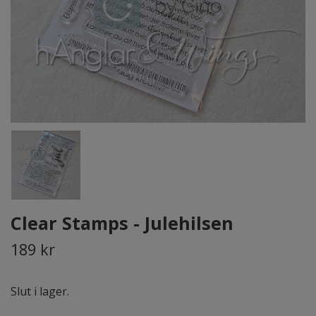
Clear Stamps - Julehilsen
189 kr
Slut i lager.