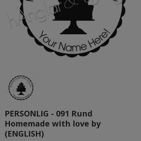
PERSONLIG - 091 Rund
Homemade with love by
(ENGLISH)