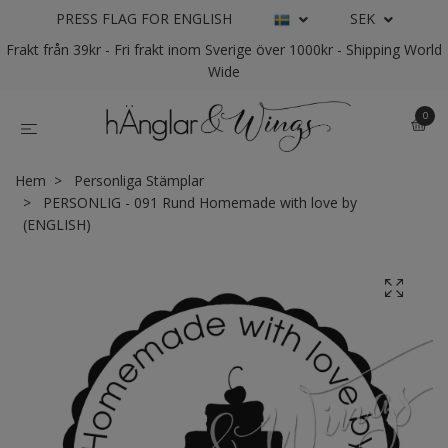
PRESS FLAG FOR ENGLISH
SEK
Frakt från 39kr - Fri frakt inom Sverige över 1000kr - Shipping World
Wide
0
Hem
Personliga Stämplar
PERSONLIG - 091 Rund Homemade with love by
(ENGLISH)