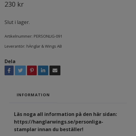
230 kr
Slut i lager.
Artikelnummer:
PERSONLIG-091
Leverantör:
hÄnglar & Wings AB
Dela
INFORMATION
Läs noga all information på den här sidan:
https://hanglarwings.se/personliga-
stamplar
innan du beställer!