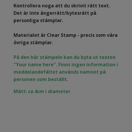
Kontrollera noga att du skrivit rätt text.
Det är inte ångerrätt/bytesrätt på
personliga stämplar.
Materialet är Clear Stamp - precis som våra
övriga stämplar.
På den här stämpeln kan du byta ut texten
"Your name here". Finns ingen information i
meddelandefältet används namnet på
personen som beställt.
Mått: ca 4cm i diameter