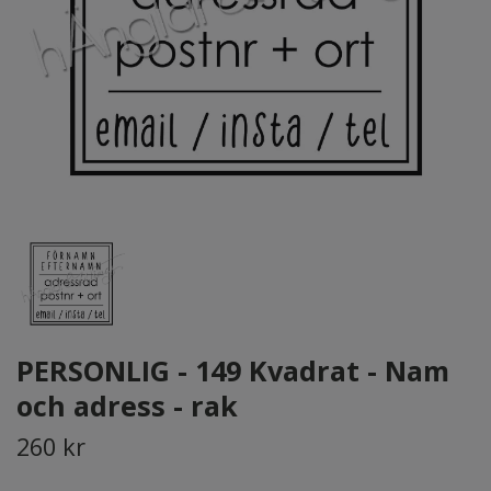
PERSONLIG - 149 Kvadrat - Nam
och adress - rak
260 kr