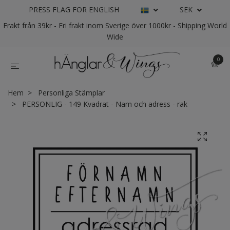
PRESS FLAG FOR ENGLISH
SEK
Frakt från 39kr - Fri frakt inom Sverige över 1000kr - Shipping World
Wide
0
Hem
Personliga Stämplar
PERSONLIG - 149 Kvadrat - Nam och adress - rak