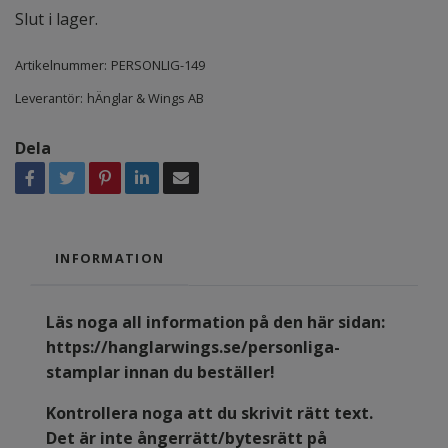
Slut i lager.
Artikelnummer:
PERSONLIG-149
Leverantör:
hÄnglar & Wings AB
Dela
INFORMATION
Läs noga all information på den här sidan:
https://hanglarwings.se/personliga-
stamplar
innan du beställer!
Kontrollera noga att du skrivit rätt text.
Det är inte ångerrätt/bytesrätt på