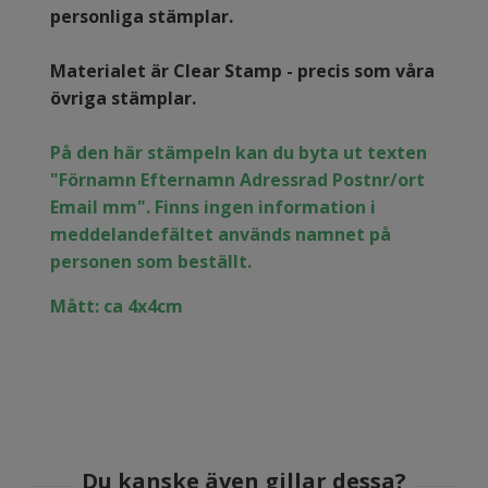
personliga stämplar.
Materialet är Clear Stamp - precis som våra
övriga stämplar.
På den här stämpeln kan du byta ut texten
"Förnamn Efternamn Adressrad Postnr/ort
Email mm". Finns ingen information i
meddelandefältet används namnet på
personen som beställt.
Mått: ca 4x4cm