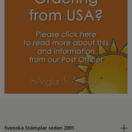
Svenska Stämplar sedan 2001