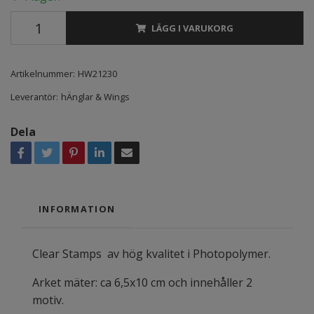
LÄGG I VARUKORG
Artikelnummer:
HW21230
Leverantör:
hÄnglar & Wings
Dela
INFORMATION
Clear Stamps av hög kvalitet i Photopolymer.
Arket mäter: ca 6,5x10 cm och innehåller 2
motiv.