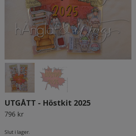
UTGÅTT - Höstkit 2025
796 kr
Slut i lager.