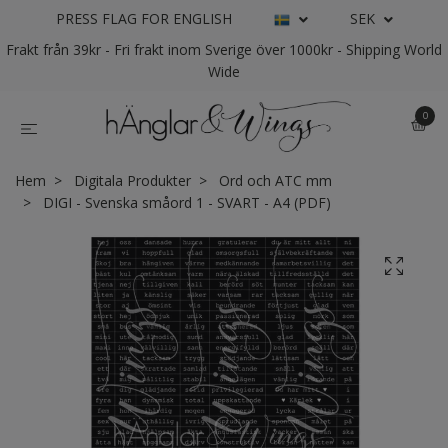
PRESS FLAG FOR ENGLISH
SEK
Frakt från 39kr - Fri frakt inom Sverige över 1000kr - Shipping World
Wide
0
Hem
Digitala Produkter
Ord och ATC mm
DIGI - Svenska småord 1 - SVART - A4 (PDF)