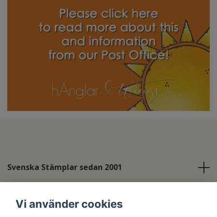
Svenska Stämplar sedan 2001
Info
Vi använder cookies