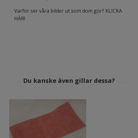
Varför ser våra bilder ut som dom gör? KLICKA
HÄR!