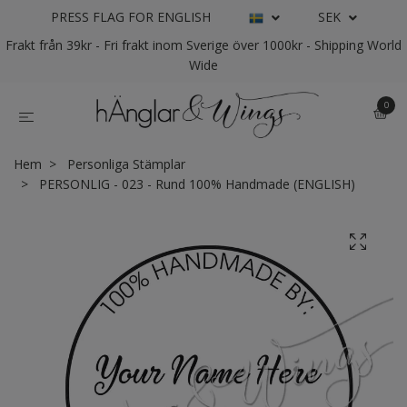
PRESS FLAG FOR ENGLISH
SEK
Frakt från 39kr - Fri frakt inom Sverige över 1000kr - Shipping World
Wide
0
Hem
Personliga Stämplar
PERSONLIG - 023 - Rund 100% Handmade (ENGLISH)