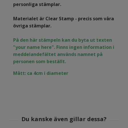
personliga stämplar.
Materialet är Clear Stamp - precis som våra
övriga stämplar.
På den här stämpeln kan du byta ut texten
"your name here". Finns ingen information i
meddelandefältet används namnet på
personen som beställt.
Mått: ca 4cm i diameter