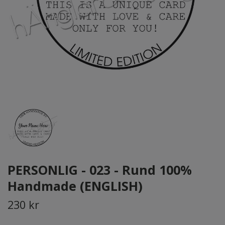
PERSONLIG - 023 - Rund 100%
Handmade (ENGLISH)
230 kr