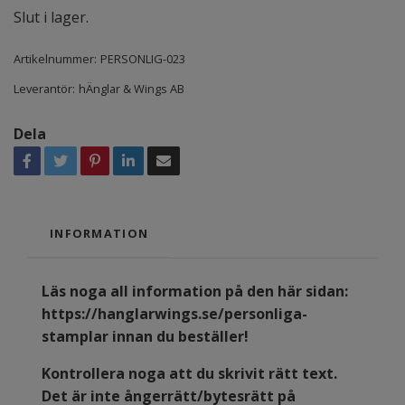
Slut i lager.
Artikelnummer:
PERSONLIG-023
Leverantör:
hÄnglar & Wings AB
Dela
INFORMATION
Läs noga all information på den här sidan:
https://hanglarwings.se/personliga-
stamplar
innan du beställer!
Kontrollera noga att du skrivit rätt text.
Det är inte ångerrätt/bytesrätt på