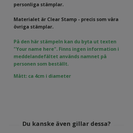
personliga stämplar.
Materialet är Clear Stamp - precis som våra
övriga stämplar.
På den här stämpeln kan du byta ut texten
"Your name here". Finns ingen information i
meddelandefältet används namnet på
personen som beställt.
Mått: ca 4cm i diameter