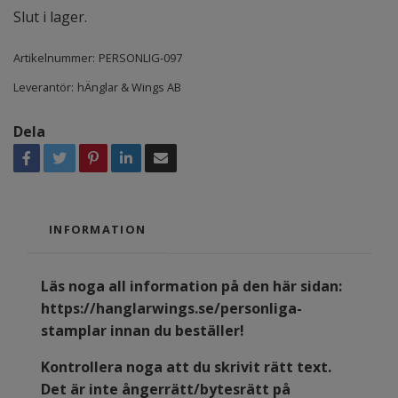
Slut i lager.
Artikelnummer:
PERSONLIG-097
Leverantör:
hÄnglar & Wings AB
Dela
INFORMATION
Läs noga all information på den här sidan:
https://hanglarwings.se/personliga-
stamplar
innan du beställer!
Kontrollera noga att du skrivit rätt text.
Det är inte ångerrätt/bytesrätt på