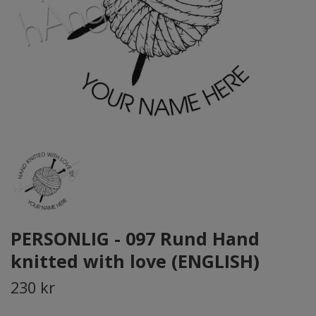
PERSONLIG - 097 Rund Hand
knitted with love (ENGLISH)
230 kr