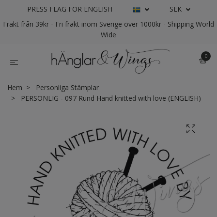
PRESS FLAG FOR ENGLISH
SEK
Frakt från 39kr - Fri frakt inom Sverige över 1000kr - Shipping World
Wide
0
Hem
Personliga Stämplar
PERSONLIG - 097 Rund Hand knitted with love (ENGLISH)