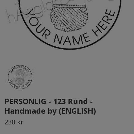
PERSONLIG - 123 Rund -
Handmade by (ENGLISH)
230 kr