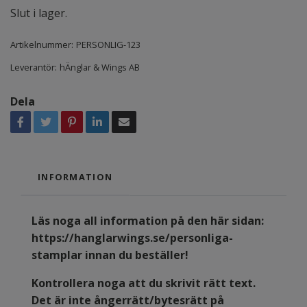
Slut i lager.
Artikelnummer:
PERSONLIG-123
Leverantör:
hÄnglar & Wings AB
Dela
INFORMATION
Läs noga all information på den här sidan:
https://hanglarwings.se/personliga-
stamplar
innan du beställer!
Kontrollera noga att du skrivit rätt text.
Det är inte ångerrätt/bytesrätt på