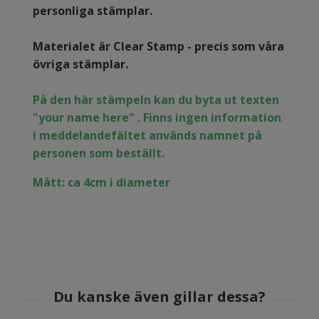
personliga stämplar.
Materialet är Clear Stamp - precis som våra
övriga stämplar.
På den här stämpeln kan du byta ut texten
"your name here" . Finns ingen information
i meddelandefältet används namnet på
personen som beställt.
Mått: ca 4cm i diameter