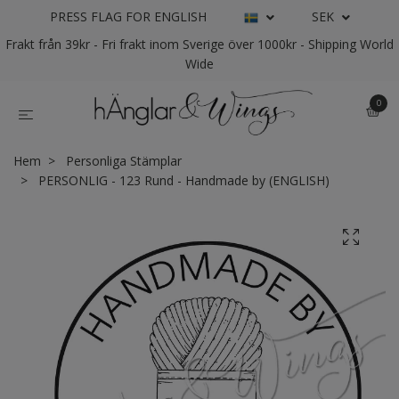
PRESS FLAG FOR ENGLISH
SEK
Frakt från 39kr - Fri frakt inom Sverige över 1000kr - Shipping World
Wide
0
Hem
Personliga Stämplar
PERSONLIG - 123 Rund - Handmade by (ENGLISH)