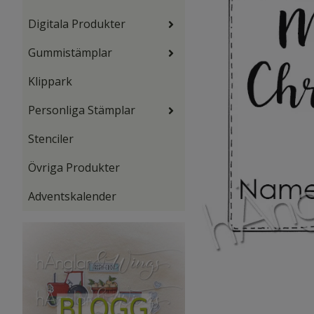
Digitala Produkter
Gummistämplar
Klippark
Personliga Stämplar
Stenciler
Övriga Produkter
Adventskalender