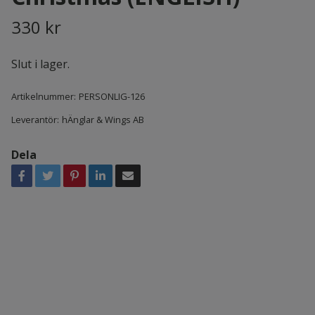
330 kr
Slut i lager.
Artikelnummer:
PERSONLIG-126
Leverantör:
hÄnglar & Wings AB
Dela