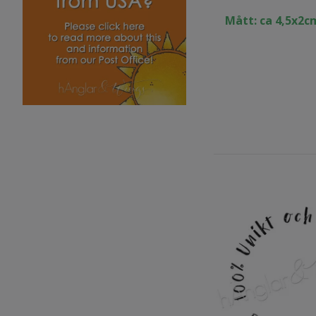
Mått: ca 4,5x2c