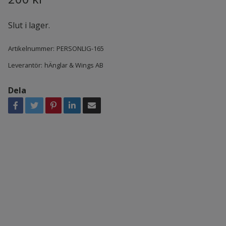
Slut i lager.
Artikelnummer:
PERSONLIG-165
Leverantör:
hÄnglar & Wings AB
Dela