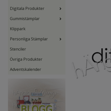
Digitala Produkter
Gummistämplar
Klippark
Personliga Stämplar
Stenciler
Övriga Produkter
Adventskalender