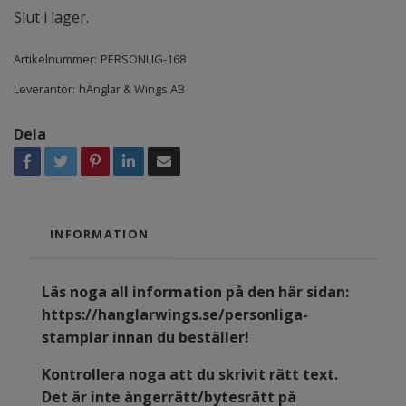
Slut i lager.
Artikelnummer:
PERSONLIG-168
Leverantör:
hÄnglar & Wings AB
Dela
INFORMATION
Läs noga all information på den här sidan:
https://hanglarwings.se/personliga-
stamplar
innan du beställer!
Kontrollera noga att du skrivit rätt text.
Det är inte ångerrätt/bytesrätt på