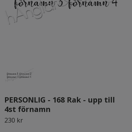
PERSONLIG - 168 Rak - upp till
4st förnamn
230 kr