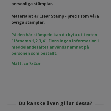
personliga stämplar.
Materialet är Clear Stamp - precis som våra
övriga stämplar.
På den här stämpeln kan du byta ut texten
"förnamn 1,2,3,4". Finns ingen information i
meddelandefältet används namnet på
personen som beställt.
Mått: ca 7x2cm