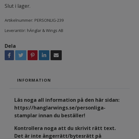
Slut i lager.
Artikelnummer:
PERSONLIG-239
Leverantör:
hÄnglar & Wings AB
Dela
INFORMATION
Läs noga all information på den här sidan:
https://hanglarwings.se/personliga-
stamplar
innan du beställer!
Kontrollera noga att du skrivit rätt text.
Det är inte ångerrätt/bytesrätt på