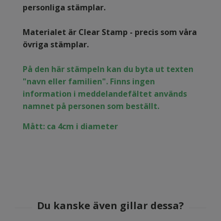
personliga stämplar.
Materialet är Clear Stamp - precis som våra
övriga stämplar.
På den här stämpeln kan du byta ut texten
"navn eller familien". Finns ingen
information i meddelandefältet används
namnet på personen som beställt.
Mått: ca 4cm i diameter