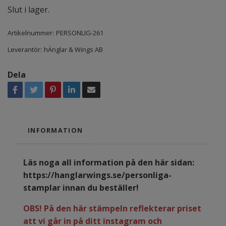
Slut i lager.
Artikelnummer:
PERSONLIG-261
Leverantör:
hÄnglar & Wings AB
Dela
INFORMATION
Läs noga all information på den här sidan:
https://hanglarwings.se/personliga-
stamplar
innan du beställer!
OBS! På den här stämpeln reflekterar priset
att vi går in på ditt instagram och