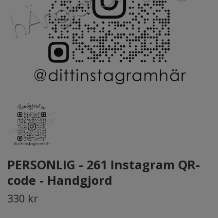
PERSONLIG - 261 Instagram QR-
code - Handgjord
330 kr