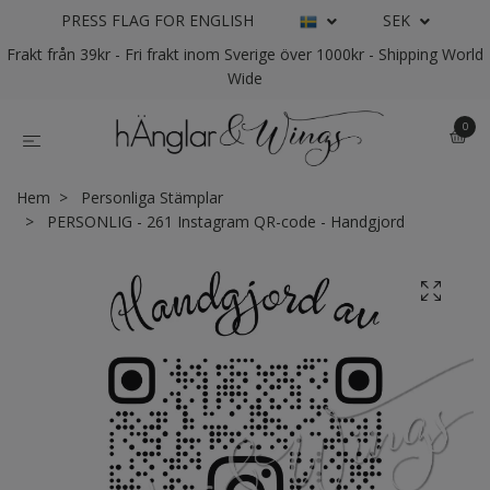
PRESS FLAG FOR ENGLISH
SEK
Frakt från 39kr - Fri frakt inom Sverige över 1000kr - Shipping World
Wide
0
Hem
Personliga Stämplar
PERSONLIG - 261 Instagram QR-code - Handgjord