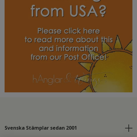
Svenska Stämplar sedan 2001