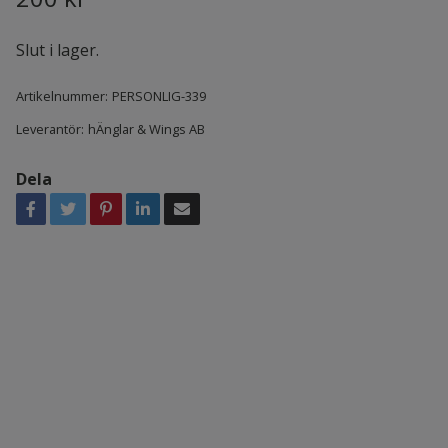
Slut i lager.
Artikelnummer:
PERSONLIG-339
Leverantör:
hÄnglar & Wings AB
Dela