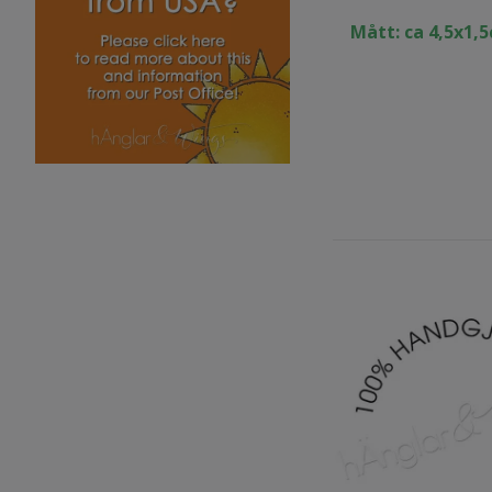
Mått: ca 4,5x1,