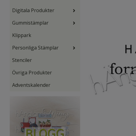
Digitala Produkter
Gummistämplar
Klippark
Personliga Stämplar
Stenciler
Övriga Produkter
Adventskalender