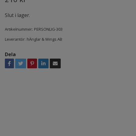
Slut i lager.
Artikelnummer:
PERSONLIG-303
Leverantör:
hÄnglar & Wings AB
Dela