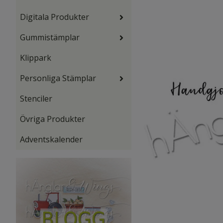
Digitala Produkter
Gummistämplar
Klippark
Personliga Stämplar
Stenciler
Övriga Produkter
Adventskalender