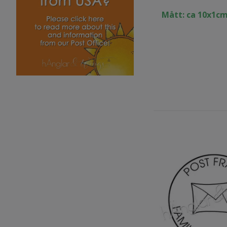
Mått: ca 10x1c