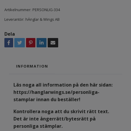
Artikelnummer:
PERSONLIG-334
Leverantör:
hÄnglar & Wings AB
Dela
INFORMATION
Läs noga all information på den här sidan:
https://hanglarwings.se/personliga-
stamplar
innan du beställer!
Kontrollera noga att du skrivit rätt text.
Det är inte ångerrätt/bytesrätt på
personliga stämplar.