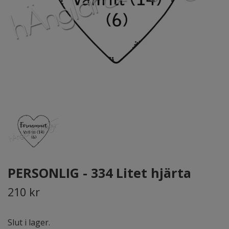
PERSONLIG - 334 Litet hjärta
210 kr
Slut i lager.