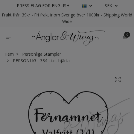
PRESS FLAG FOR ENGLISH
SEK
Frakt från 39kr - Fri frakt inom Sverige över 1000kr - Shipping World
Wide
0
Hem
Personliga Stämplar
PERSONLIG - 334 Litet hjärta