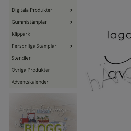
Digitala Produkter
Gummistämplar
Klippark
Personliga Stämplar
Stenciler
Övriga Produkter
Adventskalender