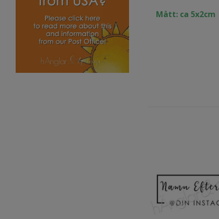
Mått: ca 5x2cm