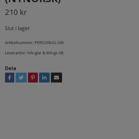
210 kr
Slut i lager.
Artikelnummer:
PERSONLIG-345
Leverantör:
hÄnglar & Wings AB
Dela