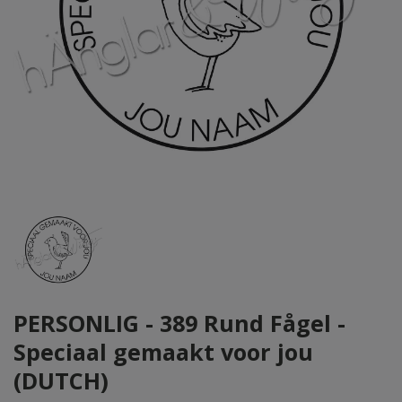
PERSONLIG - 389 Rund Fågel -
Speciaal gemaakt voor jou
(DUTCH)