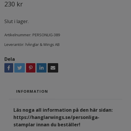
230 kr
Slut i lager.
Artikelnummer:
PERSONLIG-389
Leverantör:
hÄnglar & Wings AB
Dela
INFORMATION
Läs noga all information på den här sidan:
https://hanglarwings.se/personliga-
stamplar
innan du beställer!