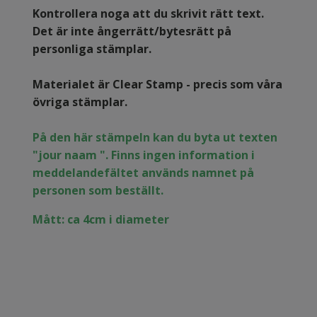
Kontrollera noga att du skrivit rätt text.
Det är inte ångerrätt/bytesrätt på
personliga stämplar.
Materialet är Clear Stamp - precis som våra
övriga stämplar.
På den här stämpeln kan du byta ut texten
"jour naam ". Finns ingen information i
meddelandefältet används namnet på
personen som beställt.
Mått: ca 4cm i diameter