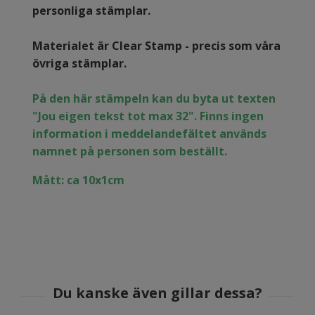
personliga stämplar.
Materialet är Clear Stamp - precis som våra
övriga stämplar.
På den här stämpeln kan du byta ut texten
"Jou eigen tekst tot max 32". Finns ingen
information i meddelandefältet används
namnet på personen som beställt.
Mått: ca 10x1cm