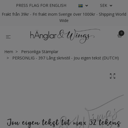
PRESS FLAG FOR ENGLISH
SEK
Frakt från 39kr - Fri frakt inom Sverige över 1000kr - Shipping World
Wide
0
Hem
Personliga Stämplar
PERSONLIG - 397 Lång skrivstil - Jou eigen tekst (DUTCH)