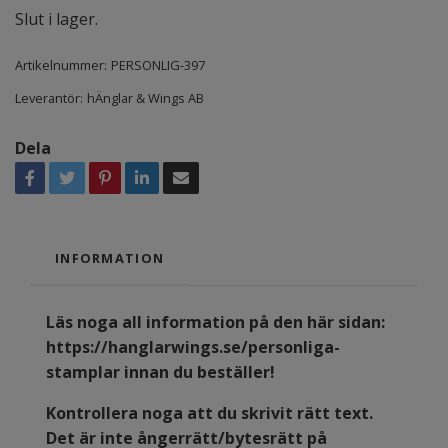
Slut i lager.
Artikelnummer:
PERSONLIG-397
Leverantör:
hÄnglar & Wings AB
Dela
INFORMATION
Läs noga all information på den här sidan:
https://hanglarwings.se/personliga-
stamplar
innan du beställer!
Kontrollera noga att du skrivit rätt text.
Det är inte ångerrätt/bytesrätt på