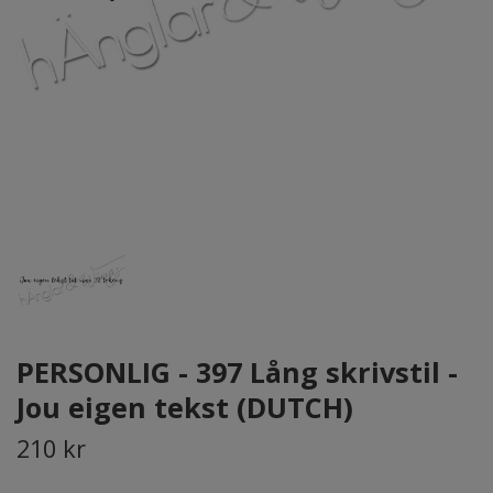
PERSONLIG - 397 Lång skrivstil -
Jou eigen tekst (DUTCH)
210 kr