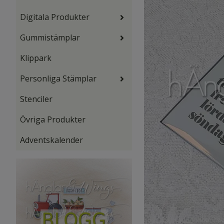
Digitala Produkter
Gummistämplar
Klippark
Personliga Stämplar
Stenciler
Övriga Produkter
Adventskalender