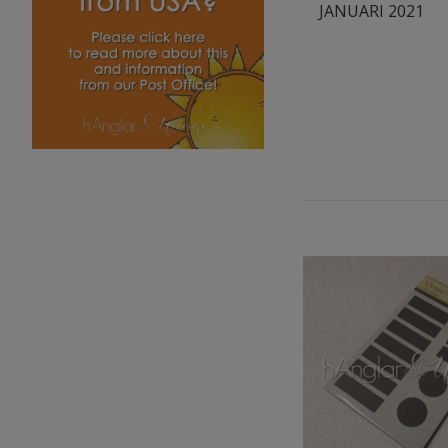
JANUARI 2021