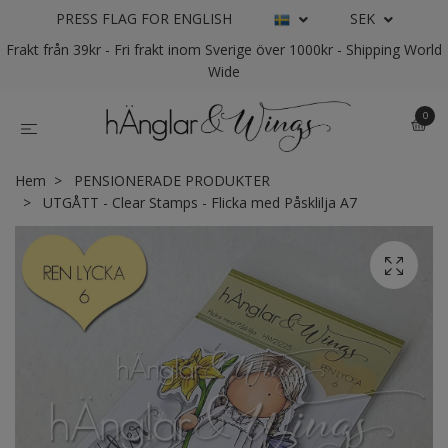
PRESS FLAG FOR ENGLISH
SEK
Frakt från 39kr - Fri frakt inom Sverige över 1000kr - Shipping World
Wide
0
Hem
PENSIONERADE PRODUKTER
UTGÅTT - Clear Stamps - Flicka med Påsklilja A7