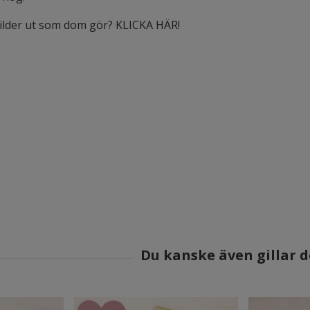
bilder ut som dom gör? KLICKA HÄR!