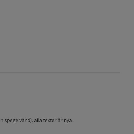
 spegelvänd), alla texter är nya.