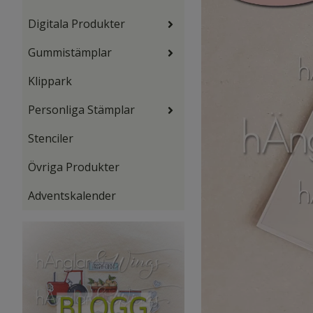
Digitala Produkter
Gummistämplar
Klippark
Personliga Stämplar
Stenciler
Övriga Produkter
Adventskalender