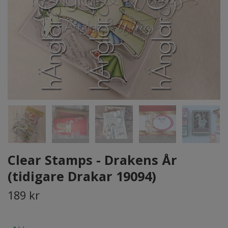
Clear Stamps - Drakens År
(tidigare Drakar 19094)
189 kr