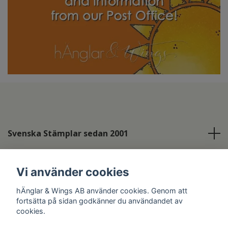
Svenska Stämplar sedan 2001
Info
Vi använder cookies
Sociala medier
hÄnglar & Wings AB använder cookies. Genom att
fortsätta på sidan godkänner du användandet av
cookies.