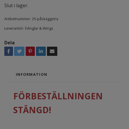
Slut i lager.
Artikelnummer:
25-påskäggstra
Leverantör:
hÄnglar & Wings
Dela
INFORMATION
FÖRBESTÄLLNINGEN
STÄNGD!