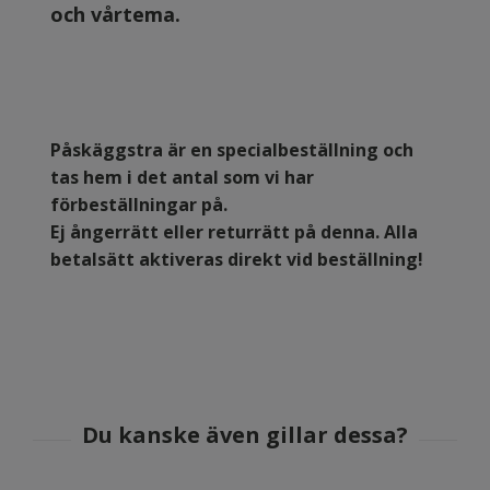
och vårtema.
Påskäggstra är en specialbeställning och
tas hem i det antal som vi har
förbeställningar på.
Ej ångerrätt eller returrätt på denna.
Alla
betalsätt aktiveras direkt vid beställning!