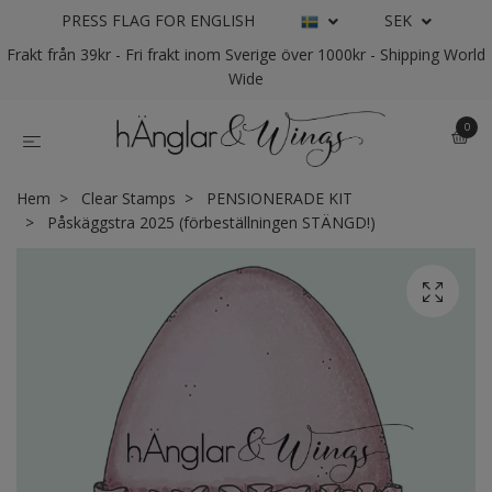
PRESS FLAG FOR ENGLISH
SEK
Frakt från 39kr - Fri frakt inom Sverige över 1000kr - Shipping World
Wide
0
Hem
Clear Stamps
PENSIONERADE KIT
Påskäggstra 2025 (förbeställningen STÄNGD!)