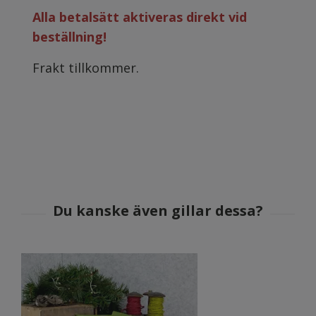
Alla betalsätt aktiveras direkt vid
beställning!
Frakt tillkommer.