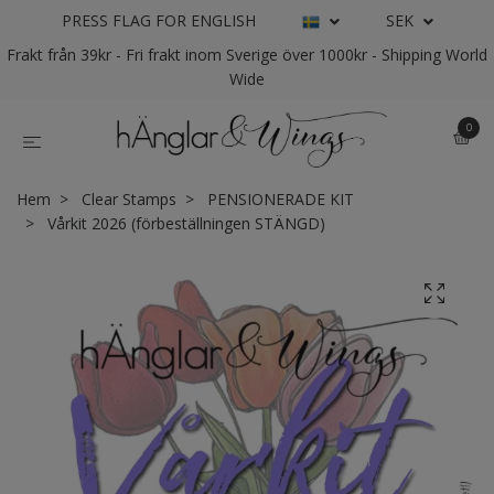
PRESS FLAG FOR ENGLISH
SEK
Frakt från 39kr - Fri frakt inom Sverige över 1000kr - Shipping World
Wide
0
Hem
Clear Stamps
PENSIONERADE KIT
Vårkit 2026 (förbeställningen STÄNGD)