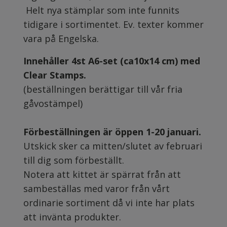
Helt nya stämplar som inte funnits
tidigare i sortimentet. Ev. texter kommer
vara på Engelska.
Innehåller 4st A6-set (ca10x14 cm) med
Clear Stamps.
(beställningen berättigar till vår fria
gåvostämpel)
Förbeställningen är öppen 1-20 januari.
Utskick sker ca mitten/slutet av februari
till dig som förbeställt.
Notera att kittet är spärrat från att
sambeställas med varor från vårt
ordinarie sortiment då vi inte har plats
att invänta produkter.