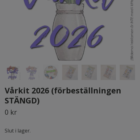
Vårkit 2026 (förbeställningen
STÄNGD)
0 kr
Slut i lager.