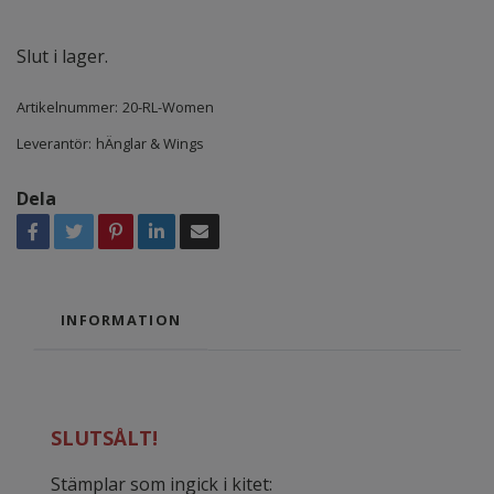
Slut i lager.
Artikelnummer:
20-RL-Women
Leverantör:
hÄnglar & Wings
Dela
INFORMATION
SLUTSÅLT!
Stämplar som ingick i kitet: