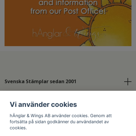
Svenska Stämplar sedan 2001
Info
Vi använder cookies
Sociala medier
hÄnglar & Wings AB använder cookies. Genom att
fortsätta på sidan godkänner du användandet av
cookies.