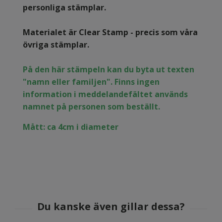
personliga stämplar.
Materialet är Clear Stamp - precis som våra
övriga stämplar.
På den här stämpeln kan du byta ut texten
"namn eller familjen". Finns ingen
information i meddelandefältet används
namnet på personen som beställt.
Mått: ca 4cm i diameter