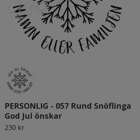
PERSONLIG - 057 Rund Snöflinga
God Jul önskar
230 kr