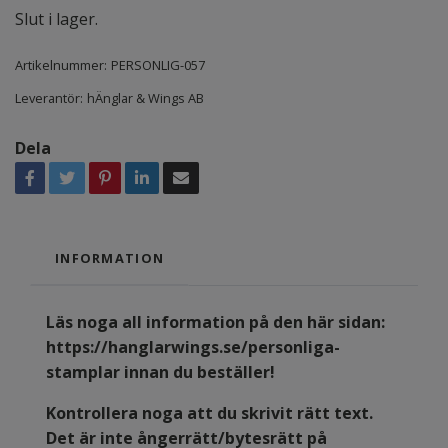
Slut i lager.
Artikelnummer:
PERSONLIG-057
Leverantör:
hÄnglar & Wings AB
Dela
INFORMATION
Läs noga all information på den här sidan:
https://hanglarwings.se/personliga-
stamplar
innan du beställer!
Kontrollera noga att du skrivit rätt text.
Det är inte ångerrätt/bytesrätt på