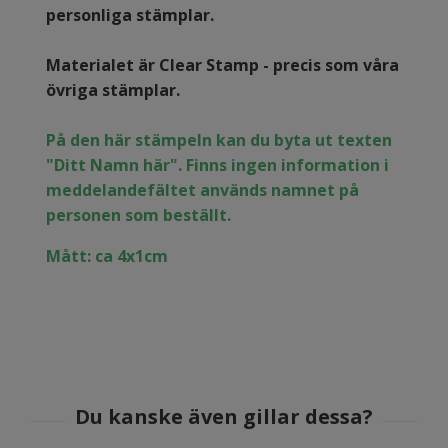
personliga stämplar.
Materialet är Clear Stamp - precis som våra
övriga stämplar.
På den här stämpeln kan du byta ut texten
"Ditt Namn här". Finns ingen information i
meddelandefältet används namnet på
personen som beställt.
Mått: ca 4x1cm