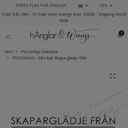
PRESS FLAG FOR ENGLISH
SEK
Frakt från 39kr - Fri frakt inom Sverige över 1000kr - Shipping World
Wide
0
Hem
Personliga Stämplar
PERSONLIG - 084 Rak Skaparglädje från