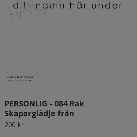
PERSONLIG - 084 Rak
Skaparglädje från
200 kr