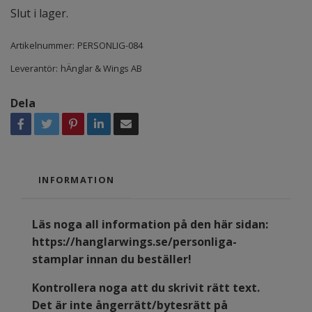
Slut i lager.
Artikelnummer:
PERSONLIG-084
Leverantör:
hÄnglar & Wings AB
Dela
INFORMATION
Läs noga all information på den här sidan:
https://hanglarwings.se/personliga-
stamplar
innan du beställer!
Kontrollera noga att du skrivit rätt text.
Det är inte ångerrätt/bytesrätt på