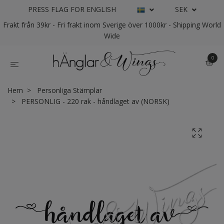
PRESS FLAG FOR ENGLISH
SEK
Frakt från 39kr - Fri frakt inom Sverige över 1000kr - Shipping World
Wide
0
Hem
Personliga Stämplar
PERSONLIG - 220 rak - håndlaget av (NORSK)