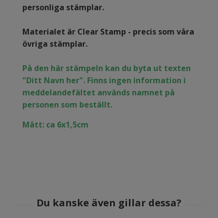
personliga stämplar.
Materialet är Clear Stamp - precis som våra
övriga stämplar.
På den här stämpeln kan du byta ut texten
"Ditt Navn her". Finns ingen information i
meddelandefältet används namnet på
personen som beställt.
Mått: ca 6x1,5cm