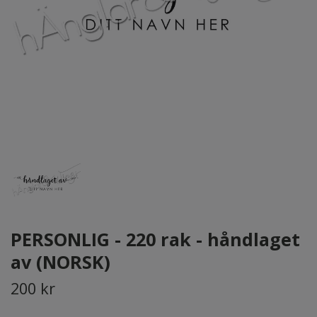
PERSONLIG - 220 rak - håndlaget
av (NORSK)
200 kr