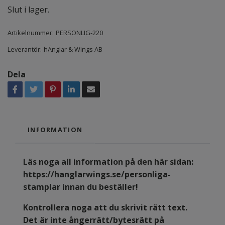
Slut i lager.
Artikelnummer:
PERSONLIG-220
Leverantör:
hÄnglar & Wings AB
Dela
INFORMATION
Läs noga all information på den här sidan:
https://hanglarwings.se/personliga-
stamplar
innan du beställer!
Kontrollera noga att du skrivit rätt text.
Det är inte ångerrätt/bytesrätt på