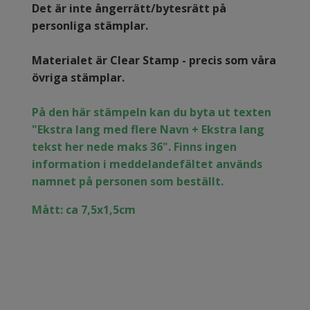
Det är inte ångerrätt/bytesrätt på
personliga stämplar.
Materialet är Clear Stamp - precis som våra
övriga stämplar.
På den här stämpeln kan du byta ut texten
"Ekstra lang med flere Navn + Ekstra lang
tekst her nede maks 36". Finns ingen
information i meddelandefältet används
namnet på personen som beställt.
Mått: ca 7,5x1,5cm