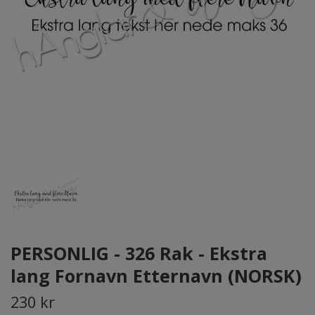
PERSONLIG - 326 Rak - Ekstra
lang Fornavn Etternavn (NORSK)
230 kr