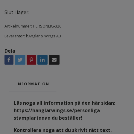
Slut i lager.
Artikelnummer:
PERSONLIG-326
Leverantör:
hÄnglar & Wings AB
Dela
INFORMATION
Läs noga all information på den här sidan:
https://hanglarwings.se/personliga-
stamplar
innan du beställer!
Kontrollera noga att du skrivit rätt text.