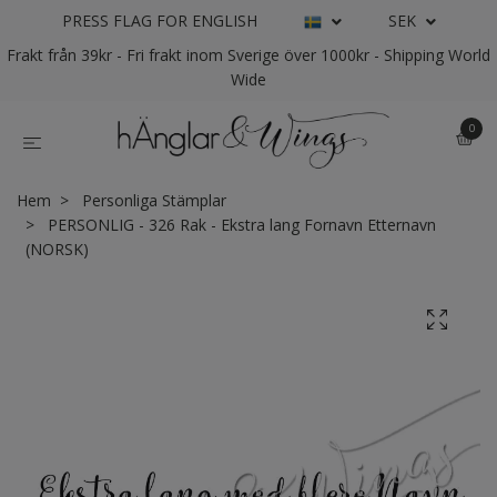
PRESS FLAG FOR ENGLISH
SEK
Frakt från 39kr - Fri frakt inom Sverige över 1000kr - Shipping World
Wide
0
Hem
Personliga Stämplar
PERSONLIG - 326 Rak - Ekstra lang Fornavn Etternavn
(NORSK)