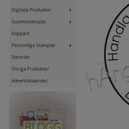
Digitala Produkter
Gummistämplar
Klippark
Personliga Stämplar
Stenciler
Övriga Produkter
Adventskalender