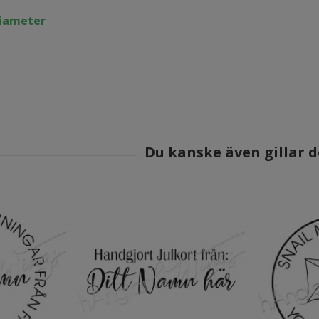
diameter