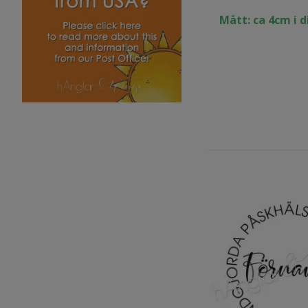
Mått: ca 4cm i 