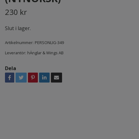
230 kr
Slut i lager.
Artikelnummer:
PERSONLIG-349
Leverantör:
hÄnglar & Wings AB
Dela