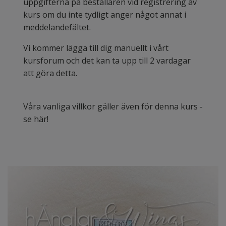
uppgifterna på beställaren vid registrering av
kurs om du inte tydligt anger något annat i
meddelandefältet.
Vi kommer lägga till dig manuellt i vårt
kursforum och det kan ta upp till 2 vardagar
att göra detta.
Våra vanliga villkor gäller även för denna kurs -
se här!